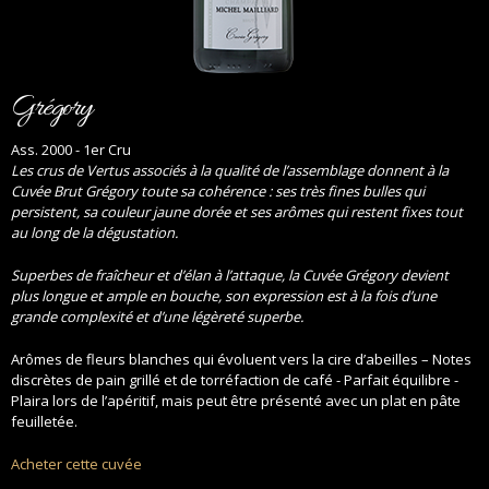
Grégory
Ass. 2000 - 1er Cru
Les crus de Vertus associés à la qualité de l’assemblage donnent à la
Cuvée Brut Grégory toute sa cohérence : ses très fines bulles qui
persistent, sa couleur jaune dorée et ses arômes qui restent fixes tout
au long de la dégustation.
Superbes de fraîcheur et d’élan à l’attaque, la Cuvée Grégory devient
plus longue et ample en bouche, son expression est à la fois d’une
grande complexité et d’une légèreté superbe.
Arômes de fleurs blanches qui évoluent vers la cire d’abeilles – Notes
discrètes de pain grillé et de torréfaction de café - Parfait équilibre -
Plaira lors de l’apéritif, mais peut être présenté avec un plat en pâte
feuilletée.
Acheter cette cuvée