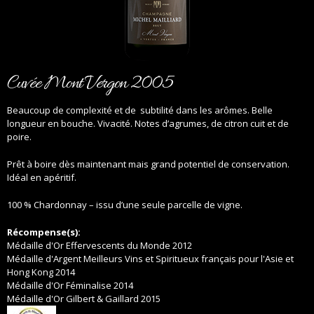
Cuvée Mont Vergon 2005
Beaucoup de complexité et de subtilité dans les arômes. Belle
longueur en bouche. Vivacité. Notes d’agrumes, de citron cuit et de
poire.
Prêt à boire dès maintenant mais grand potentiel de conservation.
Idéal en apéritif.
100 % Chardonnay – issu d’une seule parcelle de vigne.
Récompense(s):
Médaille d'Or Effervescents du Monde 2012
Médaille d'Argent Meilleurs Vins et Spiritueux français pour l'Asie et
Hong Kong 2014
Médaille d'Or Féminalise 2014
Médaille d'Or Gilbert & Gaillard 2015