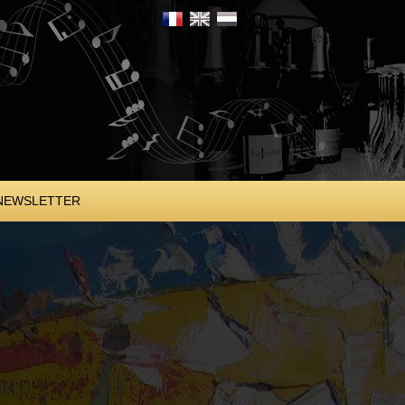
NEWSLETTER